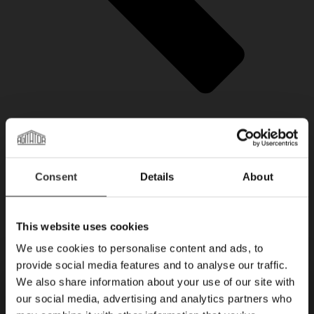
Consent
Details
About
This website uses cookies
We use cookies to personalise content and ads, to
provide social media features and to analyse our traffic.
×
We also share information about your use of our site with
our social media, advertising and analytics partners who
Prenumerera på vårt nyhetsbrev