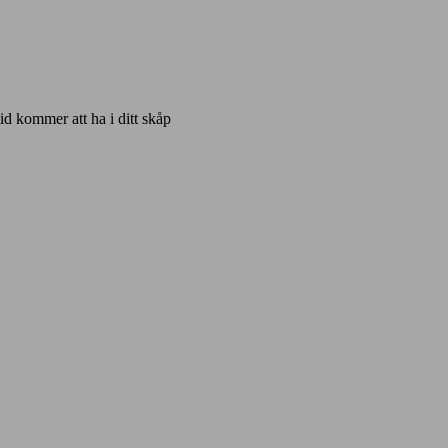
id kommer att ha i ditt skåp