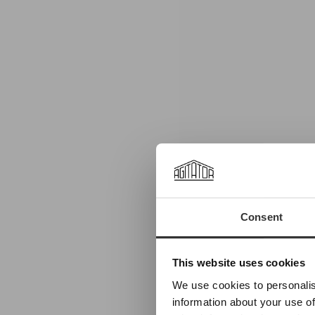
Consent
This website uses cookies
We use cookies to personalis
information about your use of