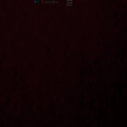
Svenska