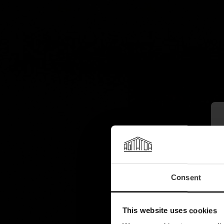
Consent
This website uses cookies