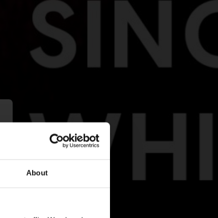
About