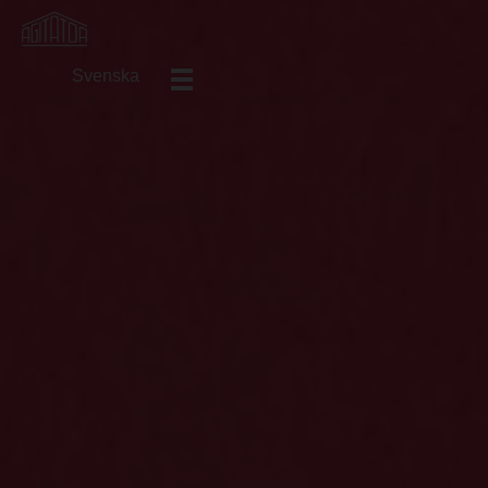
Svenska