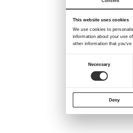
Consent
This website uses cookies
We use cookies to personalis
information about your use of
other information that you’ve
Consent
Necessary
Selection
Deny