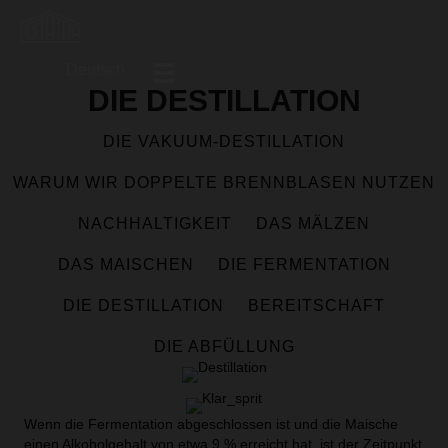
Deutsch
DIE DESTILLATION
DIE VAKUUM-DESTILLATION
WARUM WIR DOPPELTE BRENNBLASEN NUTZEN
NACHHALTIGKEIT
DAS MÄLZEN
DAS MAISCHEN
DIE FERMENTATION
DIE DESTILLATION
BEREITSCHAFT
DIE ABFÜLLUNG
Wenn die Fermentation abgeschlossen ist und die Maische
einen Alkoholgehalt von etwa 9 % erreicht hat, ist der Zeitpunkt