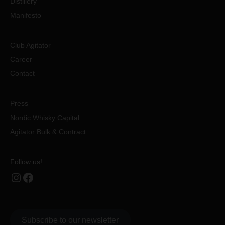
Distillery
Manifesto
Club Agitator
Career
Contact
Press
Nordic Whisky Capital
Agitator Bulk & Contract
Follow us!
Instagram
Facebook
Subscribe to our newsletter