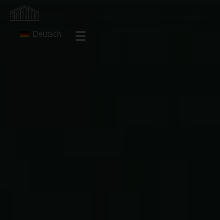
Deutsch