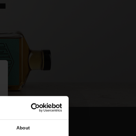
About