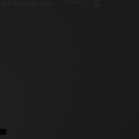
Deutsch
HIER BESTELLEN