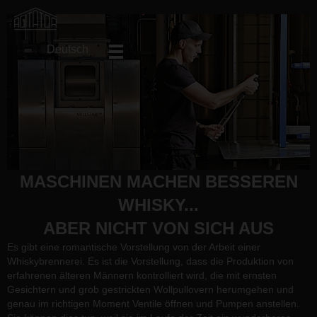
Deutsch
MASCHINEN MACHEN BESSEREN
WHISKY...
ABER NICHT VON SICH AUS
Es gibt eine romantische Vorstellung von der Arbeit einer
Whiskybrennerei. Es ist die Vorstellung, dass die Produktion von
erfahrenen älteren Männern kontrolliert wird, die mit ernsten
Gesichtern und grob gestrickten Wollpullovern herumgehen und
genau im richtigen Moment Ventile öffnen und Pumpen anstellen.