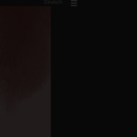
Deutsch