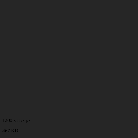
1200 x 857 px
467 KB