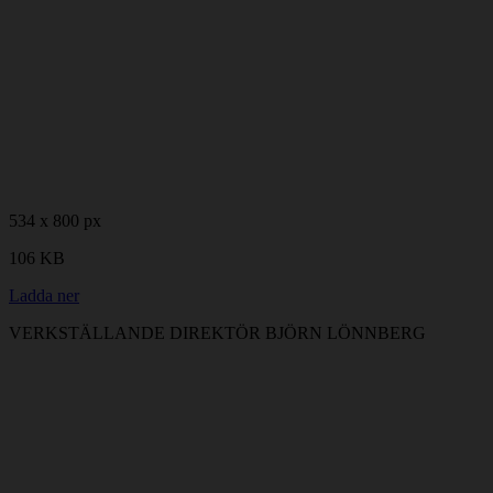
534 x 800 px
106 KB
Ladda ner
VERKSTÄLLANDE DIREKTÖR BJÖRN LÖNNBERG