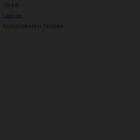
159 KB
Ladda ner
AGITATORS MALTKVARN