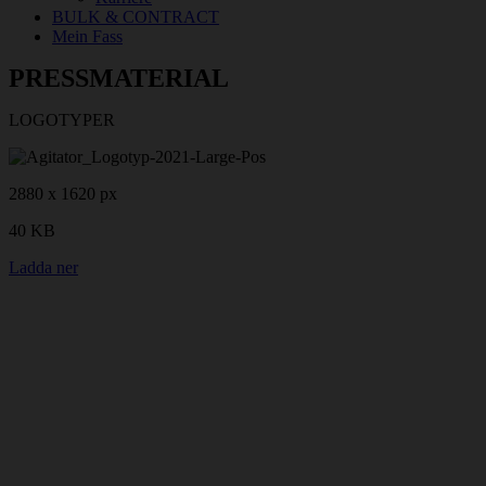
BULK & CONTRACT
Mein Fass
PRESSMATERIAL
LOGOTYPER
2880 x 1620 px
40 KB
Ladda ner