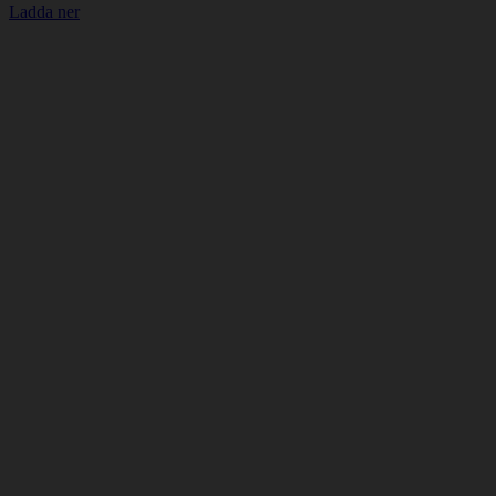
Ladda ner