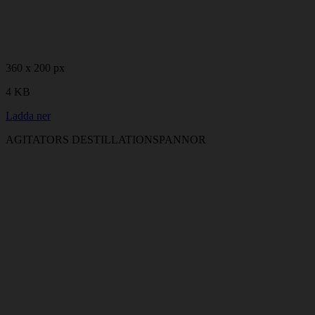
360 x 200 px
4 KB
Ladda ner
AGITATORS DESTILLATIONSPANNOR