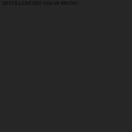
DESTILLERICHEF OSKAR BRUNO